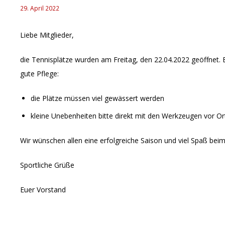
29. April 2022
Liebe Mitglieder,
die Tennisplätze wurden am Freitag, den 22.04.2022 geöffnet. 
gute Pflege:
die Plätze müssen viel gewässert werden
kleine Unebenheiten bitte direkt mit den Werkzeugen vor O
Wir wünschen allen eine erfolgreiche Saison und viel Spaß beim
Sportliche Grüße
Euer Vorstand