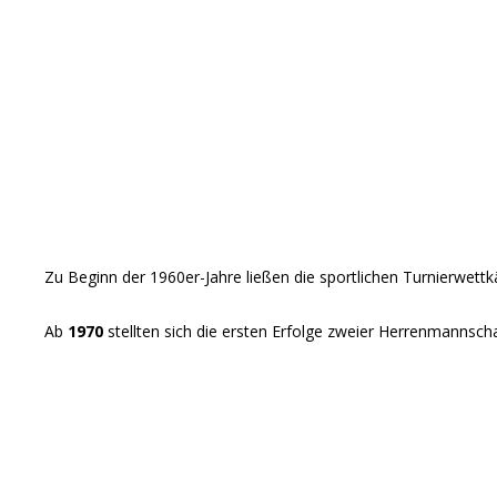
Zu Beginn der 1960er-Jahre ließen die sportlichen Turnierwett
Ab
1970
stellten sich die ersten Erfolge zweier Herrenmannsch