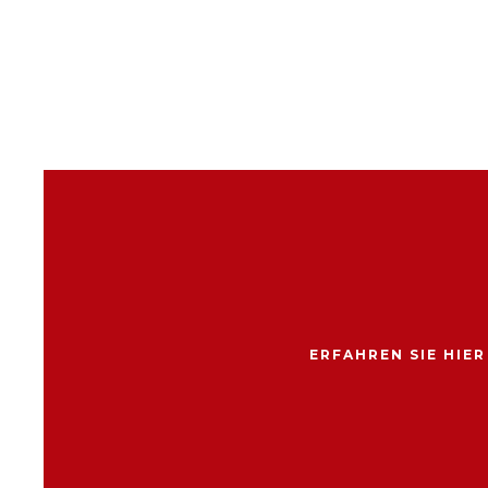
ERFAHREN SIE HIE