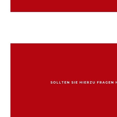
SOLLTEN SIE HIERZU FRAGEN 