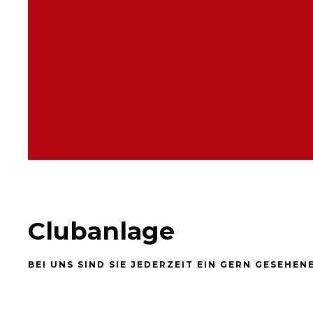
Clubanlage
BEI UNS SIND SIE JEDERZEIT EIN GERN GESEHEN