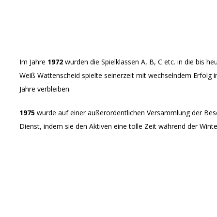
Im Jahre
1972
wurden die Spielklassen A, B, C etc. in die bis
Weiß Wattenscheid spielte seinerzeit mit wechselndem Erfolg in
Jahre verbleiben.
1975
wurde auf einer außerordentlichen Versammlung der Beschlu
Dienst, indem sie den Aktiven eine tolle Zeit während der Win