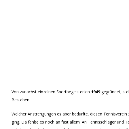
Von zunächst einzelnen Sportbegeisterten
1949
gegründet, ste
Bestehen.
Welcher Anstrengungen es aber bedurfte, diesen Tennisverein zu
ging. Da fehlte es noch an fast allem. An Tennisschläger und 