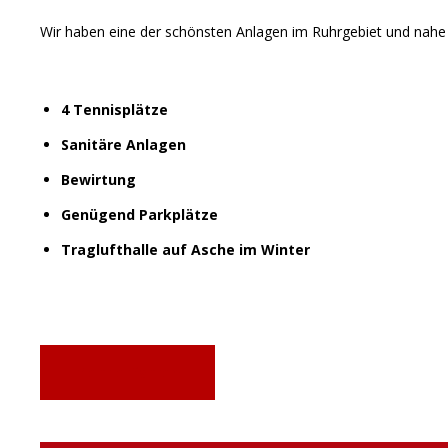
Wir haben eine der schönsten Anlagen im Ruhrgebiet und nahe
4 Tennisplätze
Sanitäre Anlagen
Bewirtung
Genügend Parkplätze
Traglufthalle auf Asche im Winter
Mehr erfahren