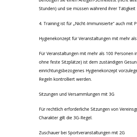
Stunden) und sie müssen während ihrer Tätigkeit
4. Training ist für „Nicht-Immunisierte“ auch mit
Hygienekonzept für Veranstaltungen mit mehr al
Für Veranstaltungen mit mehr als 100 Personen 
ohne feste Sitzplätze) ist dem zuständigen Gesun
einrichtungsbezogenes Hygienekonzept vorzulegen
Regeln kontrolliert werden.
Sitzungen und Versammlungen mit 3G
Für rechtlich erforderliche Sitzungen von Verei
Charakter gilt die 3G-Regel.
Zuschauer bei Sportveranstaltungen mit 2G