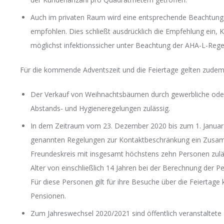
Auch im privaten Raum wird eine entsprechende Beachtung
empfohlen. Dies schließt ausdrücklich die Empfehlung ein, 
möglichst infektionssicher unter Beachtung der AHA-L-Regel
Für die kommende Adventszeit und die Feiertage gelten zude
Der Verkauf von Weihnachtsbäumen durch gewerbliche oder 
Abstands- und Hygieneregelungen zulässig.
In dem Zeitraum vom 23. Dezember 2020 bis zum 1. Januar 
genannten Regelungen zur Kontaktbeschränkung ein Zusam
Freundeskreis mit insgesamt höchstens zehn Personen zuläs
Alter von einschließlich 14 Jahren bei der Berechnung der 
Für diese Personen gilt für ihre Besuche über die Feiertag
Pensionen.
Zum Jahreswechsel 2020/2021 sind öffentlich veranstaltete 