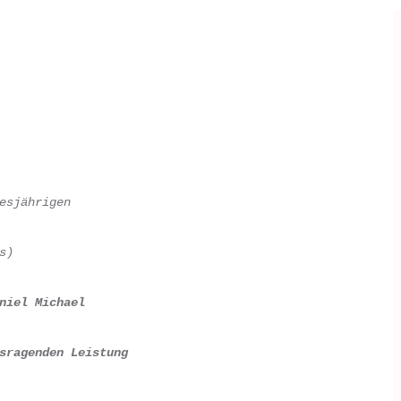
esjährigen
s)
niel Michael
sragenden Leistung