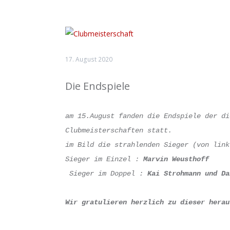
17. August 2020
Die Endspiele
am 15.August fanden die Endspiele der di
Clubmeisterschaften statt.
im Bild die strahlenden Sieger (von link
Sieger im Einzel : 
Marvin Weusthoff
 Sieger im Doppel : 
Kai Strohmann und Da
Wir gratulieren herzlich zu dieser herau